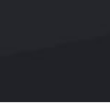
低碳循环咨询服务
节能降碳改造及合同能源管理
低碳循环产业投资及运营服务
环保投融资平台