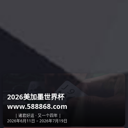
环投集团第二届职.
888